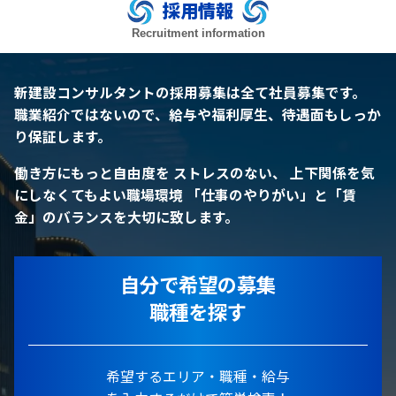
採用情報
Recruitment information
新建設コンサルタントの採用募集は全て社員募集です。
職業紹介ではないので、給与や福利厚生、待遇面もしっか
り保証します。
働き方にもっと自由度を
ストレスのない、 上下関係を気
にしなくてもよい職場環境
「仕事のやりがい」と「賃
金」のバランスを大切に致します。
自分で希望の募集
職種を探す
希望するエリア・職種・給与