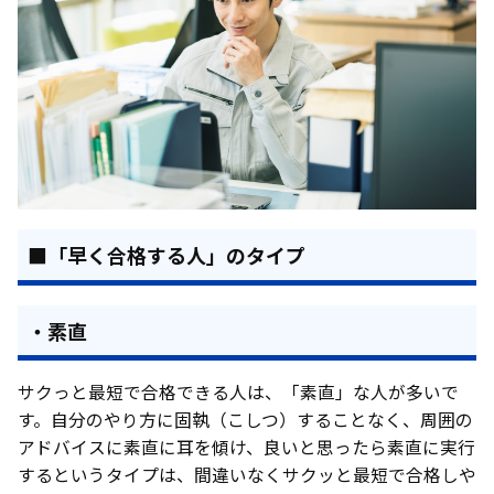
■「早く合格する人」のタイプ
・素直
サクっと最短で合格できる人は、「素直」な人が多いで
す。自分のやり方に固執（こしつ）することなく、周囲の
アドバイスに素直に耳を傾け、良いと思ったら素直に実行
するというタイプは、間違いなくサクッと最短で合格しや