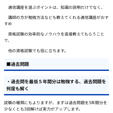
通信講座を選ぶポイントは、知識の説明だけでなく、
講師の方が勉強方法なども教えてくれる通信講座がおす
すめ
資格試験の効率的なノウハウを直接教えてもらうこと
で、
他の資格試験でも役に立ちます。
■過去問題
・過去問を最低５年間分は勉強する、過去問題を
何度も解く
試験の種類にもよりますが、まずは過去問題を5年間分を
少なくとも3回解けば実力がアップします。