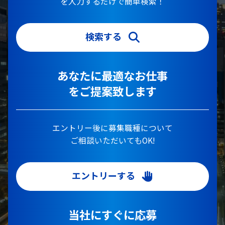
を入力するだけで簡単検索！
検索する
あなたに最適なお仕事
をご提案致します
エントリー後に募集職種について
ご相談いただいてもOK!
エントリーする
当社にすぐに応募