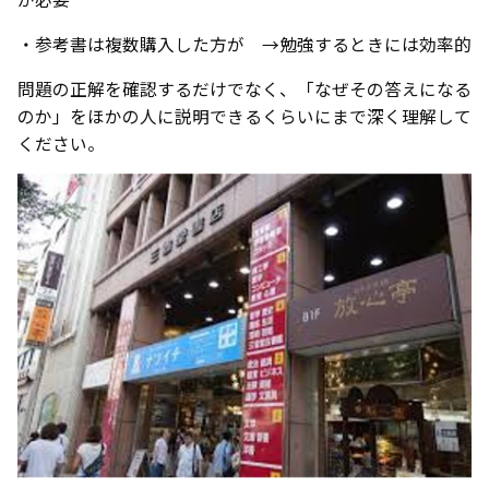
・参考書は複数購入した方が →勉強するときには効率的
問題の正解を確認するだけでなく、「なぜその答えになる
のか」をほかの人に説明できるくらいにまで深く理解して
ください。