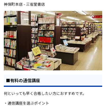
神保町本店 - 三省堂書店
■有料の通信講座
何といっても早く合格したい方におすすめです。
・通信講座を選ぶポイント