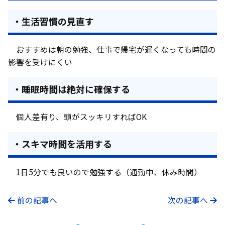
・生活習慣の見直す
おすすめは朝の勉強、仕事で帰宅が遅くなっても時間の
影響を受けにくい
・睡眠時間は絶対に確保する
個人差有り、頭がスッキリすればOK
・スキマ時間を活用する
1日5分でも良いので勉強する（通勤中、休み時間）
前の記事へ
次の記事へ