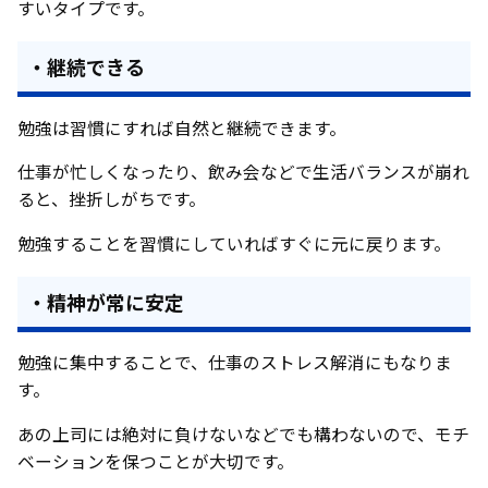
すいタイプです。
・継続できる
勉強は習慣にすれば自然と継続できます。
仕事が忙しくなったり、飲み会などで生活バランスが崩れ
ると、挫折しがちです。
勉強することを習慣にしていればすぐに元に戻ります。
・精神が常に安定
勉強に集中することで、仕事のストレス解消にもなりま
す。
あの上司には絶対に負けないなどでも構わないので、モチ
ベーションを保つことが大切です。