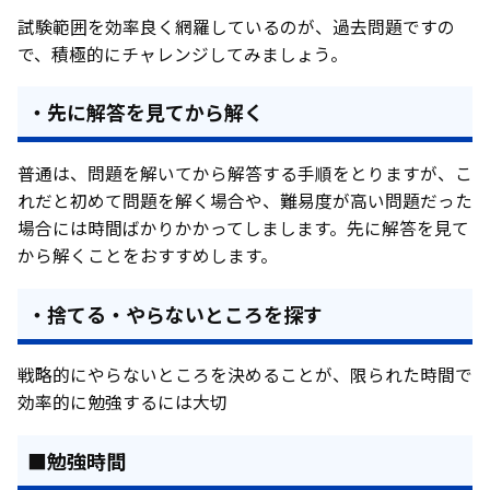
試験範囲を効率良く網羅しているのが、過去問題ですの
で、積極的にチャレンジしてみましょう。
・先に解答を見てから解く
普通は、問題を解いてから解答する手順をとりますが、こ
れだと初めて問題を解く場合や、難易度が高い問題だった
場合には時間ばかりかかってしまします。先に解答を見て
から解くことをおすすめします。
・捨てる・やらないところを探す
戦略的にやらないところを決めることが、限られた時間で
効率的に勉強するには大切
■勉強時間