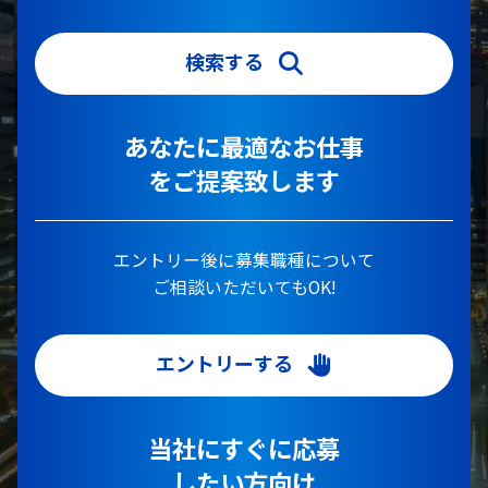
検索する
あなたに最適なお仕事
をご提案致します
エントリー後に募集職種について
ご相談いただいてもOK!
エントリーする
当社にすぐに応募
したい方向け