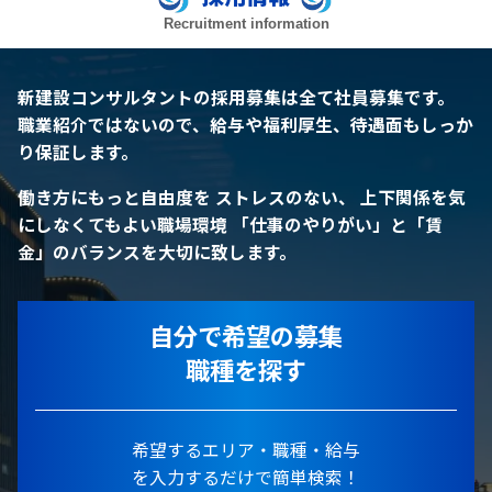
Recruitment information
新建設コンサルタントの採用募集は全て社員募集です。
職業紹介ではないので、給与や福利厚生、待遇面もしっか
り保証します。
働き方にもっと自由度を
ストレスのない、 上下関係を気
にしなくてもよい職場環境
「仕事のやりがい」と「賃
金」のバランスを大切に致します。
自分で希望の募集
職種を探す
希望するエリア・職種・給与
を入力するだけで簡単検索！