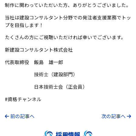
制作に関わっていただいた方、ありがとうございました。
当社は建設コンサルタント分野での発注者支援業務でトッ
プを目指します！
たくさんの方にご視聴いただければ幸いでございます。
新建設コンサルタント株式会社
代表取締役 飯島 雄一郎
技術士（建設部門）
日本技術士会（正会員）
#資格チャンネル
前の記事へ
次の記事へ
採用情報