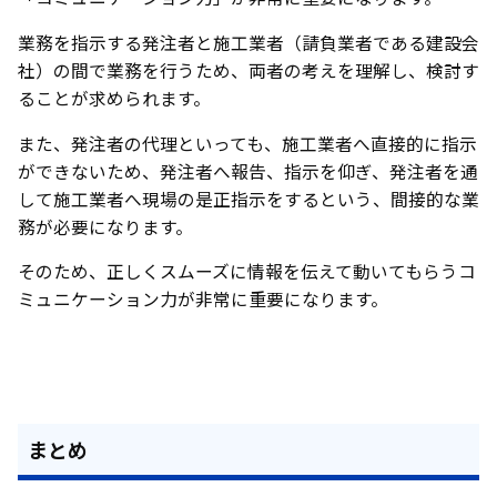
業務を指示する発注者と施工業者（請負業者である建設会
社）の間で業務を行うため、両者の考えを理解し、検討す
ることが求められます。
また、発注者の代理といっても、施工業者へ直接的に指示
ができないため、発注者へ報告、指示を仰ぎ、発注者を通
して施工業者へ現場の是正指示をするという、間接的な業
務が必要になります。
そのため、正しくスムーズに情報を伝えて動いてもらうコ
ミュニケーション力が非常に重要になります。
まとめ