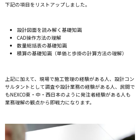
下記の項目をリストアップしました。
設計図面を読み解く基礎知識
CAD操作方法の理解
数量総括表の基礎知識
積算の基礎知識（単価と歩掛の計算方法の理解）
上記に加えて、現場で施工管理の経験がある人、設計コン
サルタントとして調査や設計業務の経験がある人、民間で
もNEXCO東・中・西日本のように発注者経験がある人も
業務理解の観点から即戦力になります。