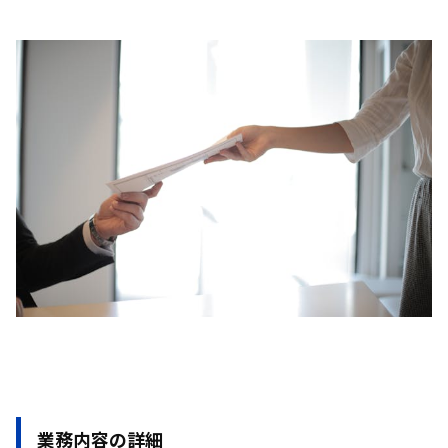
業務内容の詳細