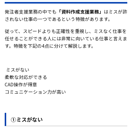
発注者支援業務の中でも
「資料作成支援業務」
はミスが許
されない仕事の一つであるという特徴があります。
従って、スピードよりも正確性を重視し、ミスなく仕事を
任せることができる人には非常に向いている仕事と言えま
す。特徴を下記の4点に分けて解説します。
ミスがない
柔軟な対応ができる
CAD操作が得意
コミュニケーション力が高い
①ミスがない