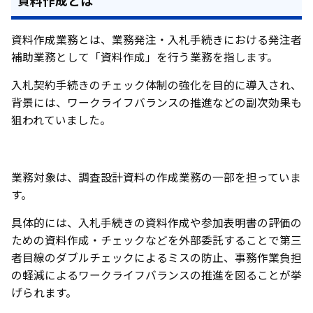
資料作成とは
資料作成業務とは、業務発注・入札手続きにおける発注者
補助業務として「資料作成」を行う業務を指します。
入札契約手続きのチェック体制の強化を目的に導入され、
背景には、ワークライフバランスの推進などの副次効果も
狙われていました。
業務対象は、調査設計資料の作成業務の一部を担っていま
す。
具体的には、入札手続きの資料作成や参加表明書の評価の
ための資料作成・チェックなどを外部委託することで第三
者目線のダブルチェックによるミスの防止、事務作業負担
の軽減によるワークライフバランスの推進を図ることが挙
げられます。