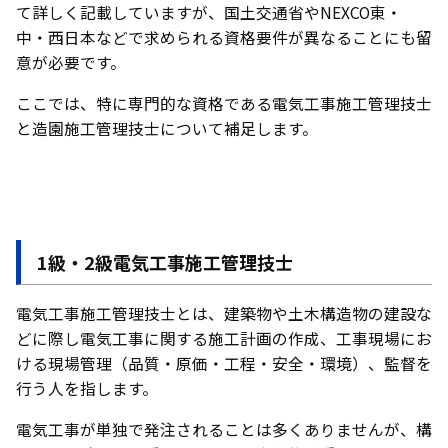
て詳しく記載していますが、国土交通省やNEXCO東・
中・西日本などで求められる資格要件が異なることにも留
意が必要です。
ここでは、特に専門的な資格である電気工事施工管理技士
と造園施工管理技士について補足します。
1級・2級電気工事施工管理技士
電気工事施工管理技士とは、建築物や土木構造物の建設な
どに際し電気工事に関する施工計画の作成、工事現場にお
ける現場管理（品質・原価・工程・安全・環境）、監督を
行う人を指します。
電気工事が単独で発注されることは多くありませんが、構