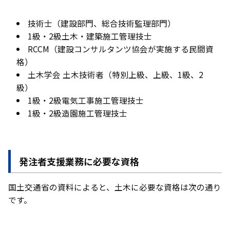
技術士（建設部門、総合技術監理部門）
1級・2級土木・建築施工管理技士
RCCM（建設コンサルタンツ協会が実施する民間資
格）
土木学会 土木技術者（特別上級、上級、1級、2
級）
1級・2級電気工事施工管理技士
1級・2級造園施工管理技士
発注者支援業務に必要な資格
国土交通省の資料によると、土木に必要な資格は次の通り
です。