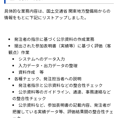
具体的な業務内容は、国土交通省 関東地方整備局からの
情報をもとに下記にリストアップしました。
発注者の指示に基づく公示資料の作成業務
提出された参加表明書（実績等）に基づく評価（客
観点）作業
システムへのデータ入力
入力データ・出力データの整理
資料作成 等
各種チェック、発注担当者への説明
発注者指示と公示資料などの整合性チェック
公示資料等のガイドライン、通達、事務連絡など
の整合性チェック
公示資料など、参加表明書の記載内容、発注者が
把握している実績データ等、評価結果間の整合性チェ