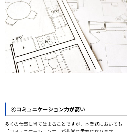
④コミュニケーション力が高い
多くの仕事に当てはまることですが、本業務においても
「コミュニケーション力」が非常に重要になります。