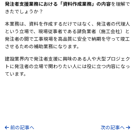
発注者支援業務における「資料作成業務」の内容
を理解で
きたでしょうか？
本業務は、資料を作成するだけではなく、発注者の代理人
という立場で、現場従事者である請負業者（施工会社）と
発注者の間で工事現場を高品質に安全で納期を守って竣工
させるための補助業務になります。
建設業界内で発注者支援に興味のある人や大型プロジェク
トに発注者の立場で関わりたい人には役に立つ内容になっ
ています。
前の記事へ
次の記事へ