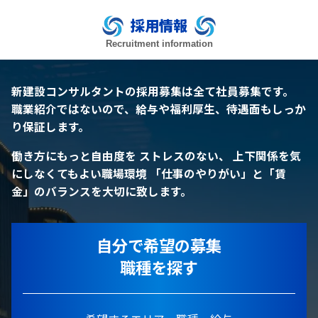
採用情報
Recruitment information
新建設コンサルタントの採用募集は全て社員募集です。
職業紹介ではないので、給与や福利厚生、待遇面もしっか
り保証します。
働き方にもっと自由度を
ストレスのない、 上下関係を気
にしなくてもよい職場環境
「仕事のやりがい」と「賃
金」のバランスを大切に致します。
自分で希望の募集
職種を探す