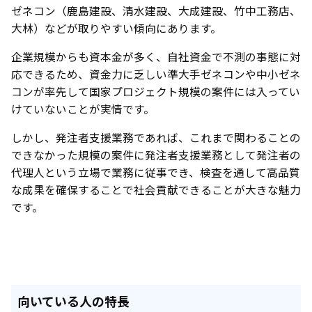
ゼネコン（鹿島建設、清水建設、大成建設、竹中工務店、
大林）などが取りやすい傾向にあります。
企業規模からも資本金が多く、自社資金で不測の事態に対
応できるため、資金力に乏しい準大手ゼネコンや中小ゼネ
コンが率先して国家プロジェクト規模の案件には入ってい
けていないことが実情です。
しかし、発注者支援業務であれば、これまで関わることの
できなかった規模の案件に発注者支援業務として発注者の
代理人という立場で業務に従事でき、検査を通して高品質
な成果を確保することで社会貢献できることが大きな魅力
です。
向いている人の特長