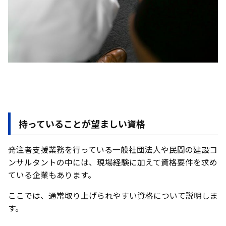
持っていることが望ましい資格
発注者支援業務を行っている一般社団法人や民間の建設コ
ンサルタントの中には、現場経験に加えて資格要件を求め
ている企業もあります。
ここでは、通常取り上げられやすい資格について説明しま
す。