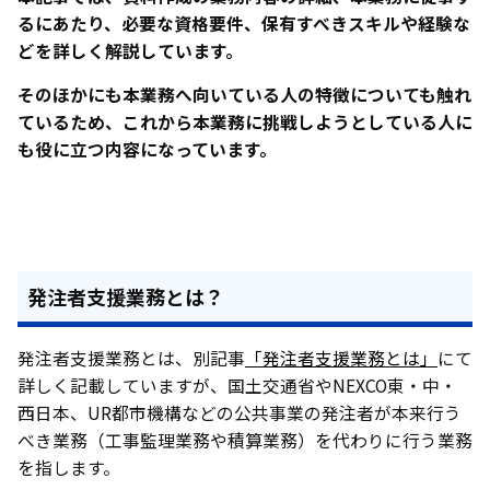
るにあたり、必要な資格要件、保有すべきスキルや経験な
どを詳しく解説しています。
そのほかにも本業務へ向いている人の特徴についても触れ
ているため、これから本業務に挑戦しようとしている人に
も役に立つ内容になっています。
発注者支援業務とは？
発注者支援業務とは、別記事
「発注者支援業務とは」
にて
詳しく記載していますが、国土交通省やNEXCO東・中・
西日本、UR都市機構などの公共事業の発注者が本来行う
べき業務（工事監理業務や積算業務）を代わりに行う業務
を指します。