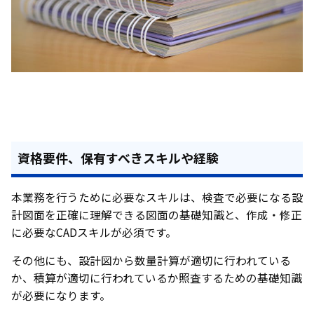
資格要件、保有すべきスキルや経験
本業務を行うために必要なスキルは、検査で必要になる設
計図面を正確に理解できる図面の基礎知識と、作成・修正
に必要なCADスキルが必須です。
その他にも、設計図から数量計算が適切に行われている
か、積算が適切に行われているか照査するための基礎知識
が必要になります。