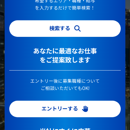
希望するエリア・職種・給与
を入力するだけで簡単検索！
検索する
あなたに最適なお仕事
をご提案致します
エントリー後に募集職種について
ご相談いただいてもOK!
エントリーする