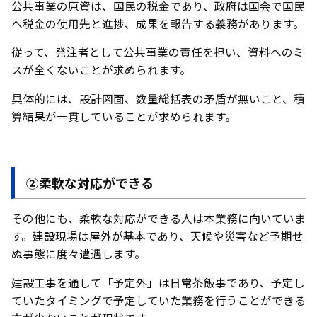
公共事業の原資は、国民の税金であり、政府は国会で国民
へ税金の使用先と進捗、成果を報告する義務があります。
従って、発注者として公共事業の責任を担い、資料へのミ
スが全くないことが求められます。
具体的には、設計図面、数量総括表の矛盾が無いこと、積
算結果が一貫していることが求められます。
②柔軟な対応ができる
その他にも、柔軟な対応ができる人は本業務に向いていま
す。建設現場は屋外が基本であり、天候や災害など予期せ
ぬ事態に度々遭遇します。
建設工事を通して「予定外」は日常茶飯事であり、予定し
ていたタイミングで予定していた業務を行うことができる