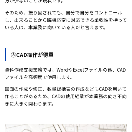
方が少ないことが現状です。
そのため、振り回されても、自分で自分をコントロール
し、出来ることから臨機応変に対応できる柔軟性を持って
いる人は、本業務に向いている人だと言えます。
③CAD操作が得意
資料作成支援業務では、WordやExcelファイルの他、CAD
ファイルを高頻度で使用します。
図面の作成や修正、数量総括表の作成などもCADを用いて
作ることがあるため、CADの使用経験が本業務の向き不向
きに大きく関わります。