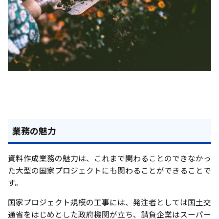
業務の魅力
資料作成業務の魅力は、これまで関わることのできなかっ
た大型の国家プロジェクトにも関わることができることで
す。
国家プロジェクト規模の工事には、発注者としては国土交
通省をはじめとした政府機関が立ち、請負企業はスーパー