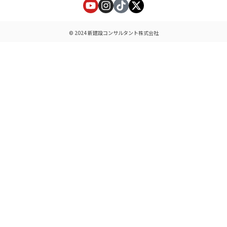
© 2024 新建設コンサルタント株式会社