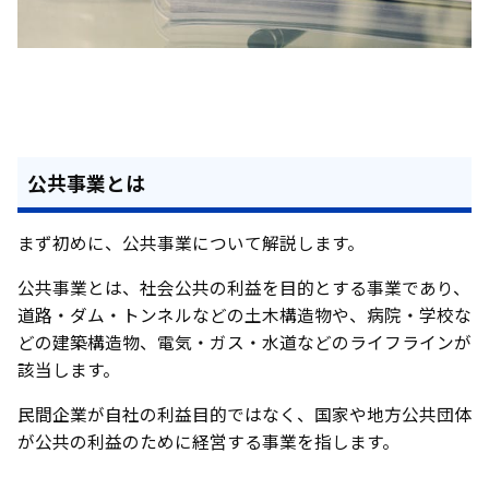
公共事業とは
まず初めに、公共事業について解説します。
公共事業とは、社会公共の利益を目的とする事業であり、
道路・ダム・トンネルなどの土木構造物や、病院・学校な
どの建築構造物、電気・ガス・水道などのライフラインが
該当します。
民間企業が自社の利益目的ではなく、国家や地方公共団体
が公共の利益のために経営する事業を指します。