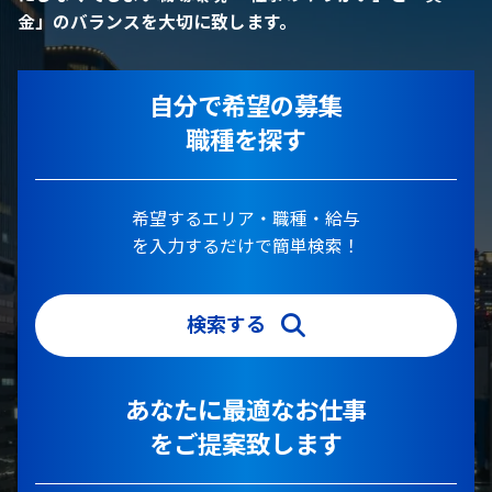
金」のバランスを大切に致します。
自分で希望の募集
職種を探す
希望するエリア・職種・給与
を入力するだけで簡単検索！
検索する
あなたに最適なお仕事
をご提案致します