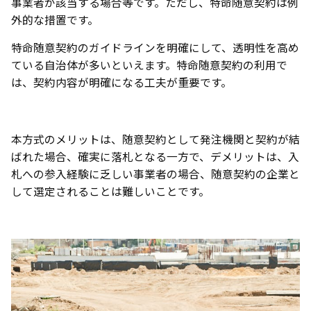
事業者が該当する場合等です。ただし、特命随意契約は例
外的な措置です。
特命随意契約のガイドラインを明確にして、透明性を高め
ている自治体が多いといえます。特命随意契約の利用で
は、契約内容が明確になる工夫が重要です。
本方式のメリットは、随意契約として発注機関と契約が結
ばれた場合、確実に落札となる一方で、デメリットは、入
札への参入経験に乏しい事業者の場合、随意契約の企業と
して選定されることは難しいことです。