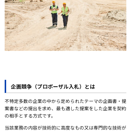
企画競争（プロポーザル入札）とは
不特定多数の企業の中から定められたテーマの企画書・提
案書などの提出を求め、最も適した提案をした企業を契約
の相手とする方式です。
当該業務の内容が技術的に高度なもの又は専門的な技術が