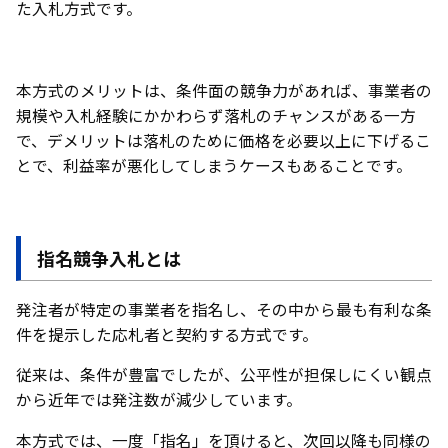
た入札方式です。
本方式のメリットは、条件面の競争力があれば、事業者の
規模や入札経験にかかわらず落札のチャンスがある一方
で、デメリットは落札のために価格を必要以上に下げるこ
とで、利益率が悪化してしまうケースもあることです。
指名競争入札とは
発注者が特定の事業者を指名し、その中から最も有利な条
件を提示した応札者と契約する方式です。
従来は、条件が豊富でしたが、公平性が担保しにくい観点
から近年では発注数が減少しています。
本方式では、一度「指名」を頂けると、次回以降も同様の