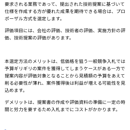
要求される業務であって、提出された技術提案に基づいて
仕様を作成する方が優れた成果を期待できる場合は、プロ
ポーザル方式を選定します。
評価項目には、会社の評価、技術者の評価、実施方針の評
価、技術提案の評価があります。
本選定方法のメリットは、低価格を狙う一般競争入札では
予算ギリギリの案件を獲得してしまうケースがある一方で
提案内容が評価対象となることから見積額の予算をあえて
削る必要性が薄れ、案件獲得後は利益が増える可能性を見
込めます。
デメリットは、提案書の作成や評価資料の準備に一定の時
間と労力を要するため入札までにコストがかかります。