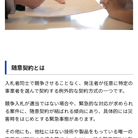
随意契約とは
入札者同士で競争させることなく、発注者が任意に特定の
事業者を選んで契約する例外的な契約方式の一つです。
競争入札が適当ではない場合や、緊急的な対応が求められ
る案件に、随意契約が結ばれる傾向にあり、具体的には災
害時をはじめとする緊急事態があります。
その他にも、他社にはない技術や製品をもっている唯一の