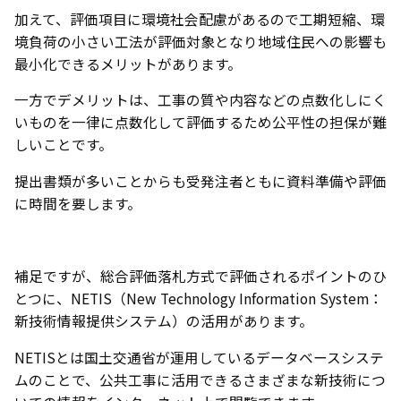
加えて、評価項目に環境社会配慮があるので工期短縮、環
境負荷の小さい工法が評価対象となり地域住民への影響も
最小化できるメリットがあります。
一方でデメリットは、工事の質や内容などの点数化しにく
いものを一律に点数化して評価するため公平性の担保が難
しいことです。
提出書類が多いことからも受発注者ともに資料準備や評価
に時間を要します。
補足ですが、総合評価落札方式で評価されるポイントのひ
とつに、NETIS（New Technology Information System：
新技術情報提供システム）の活用があります。
NETISとは国土交通省が運用しているデータベースシステ
ムのことで、公共工事に活用できるさまざまな新技術につ