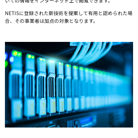
いての情報をインターネット上で閲覧できます。
NETISに登録された新技術を提案して有用と認められた場
合、その事業者は加点の対象となります。