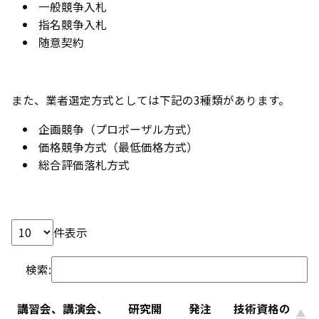
一般競争入札
指名競争入札
随意契約
また、業者選定方式としては下記の3種類があります。
企画競争（プロポーザル方式）
価格競争方式（最低価格方式）
総合評価落札方式
件表示
検索:
講習会、講演会、
研究開
発注
技術資格の