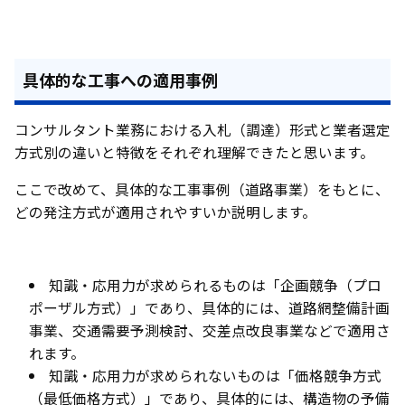
具体的な工事への適用事例
コンサルタント業務における入札（調達）形式と業者選定
方式別の違いと特徴をそれぞれ理解できたと思います。
ここで改めて、具体的な工事事例（道路事業）をもとに、
どの発注方式が適用されやすいか説明します。
知識・応用力が求められるものは「企画競争（プロ
ポーザル方式）」であり、具体的には、道路網整備計画
事業、交通需要予測検討、交差点改良事業などで適用さ
れます。
知識・応用力が求められないものは「価格競争方式
（最低価格方式）」であり、具体的には、構造物の予備