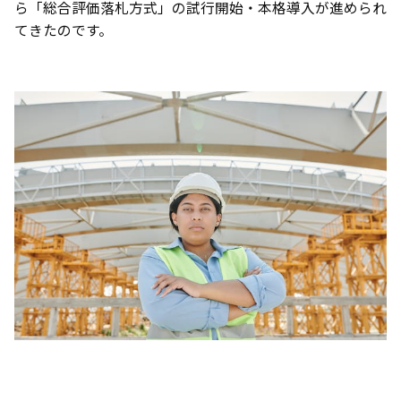
ら「総合評価落札方式」の試行開始・本格導入が進められ
てきたのです。