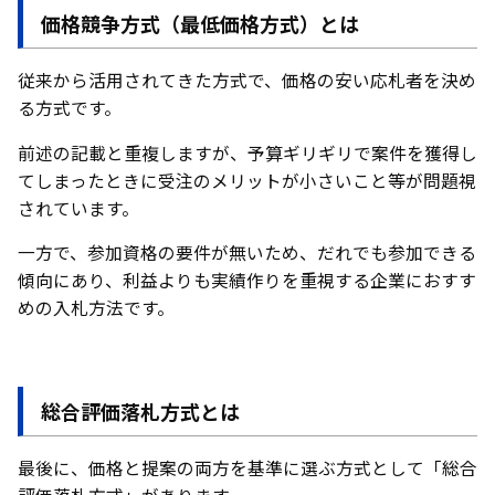
価格競争方式（最低価格方式）とは
従来から活用されてきた方式で、価格の安い応札者を決め
る方式です。
前述の記載と重複しますが、予算ギリギリで案件を獲得し
てしまったときに受注のメリットが小さいこと等が問題視
されています。
一方で、参加資格の要件が無いため、だれでも参加できる
傾向にあり、利益よりも実績作りを重視する企業におすす
めの入札方法です。
総合評価落札方式とは
最後に、価格と提案の両方を基準に選ぶ方式として「総合