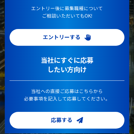
エントリー後に募集職種について
ご相談いただいてもOK!
エントリーする
当社にすぐに応募
したい方向け
当社への直接ご応募はこちらから
必要事項を記入して応募してください。
応募する