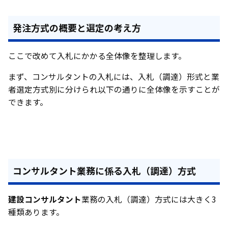
発注方式の概要と選定の考え方
ここで改めて入札にかかる全体像を整理します。
まず、コンサルタントの入札には、入札（調達）形式と業
者選定方式別に分けられ以下の通りに全体像を示すことが
できます。
コンサルタント業務に係る入札（調達）方式
建設コンサルタント
業務の入札（調達）方式には大きく3
種類あります。