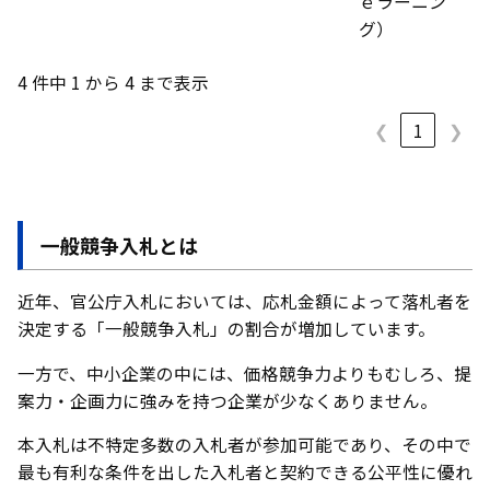
ｅラーニン
グ）
4 件中 1 から 4 まで表示
❮
1
❯
一般競争入札とは
近年、官公庁入札においては、応札金額によって落札者を
決定する「一般競争入札」の割合が増加しています。
一方で、中小企業の中には、価格競争力よりもむしろ、提
案力・企画力に強みを持つ企業が少なくありません。
本入札は不特定多数の入札者が参加可能であり、その中で
最も有利な条件を出した入札者と契約できる公平性に優れ