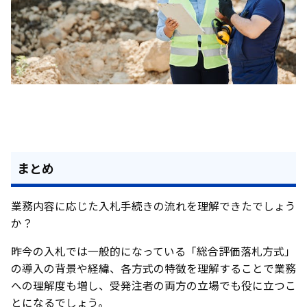
まとめ
業務内容に応じた入札手続きの流れを理解できたでしょう
か？
昨今の入札では一般的になっている「総合評価落札方式」
の導入の背景や経緯、各方式の特徴を理解することで業務
への理解度も増し、受発注者の両方の立場でも役に立つこ
とになるでしょう。