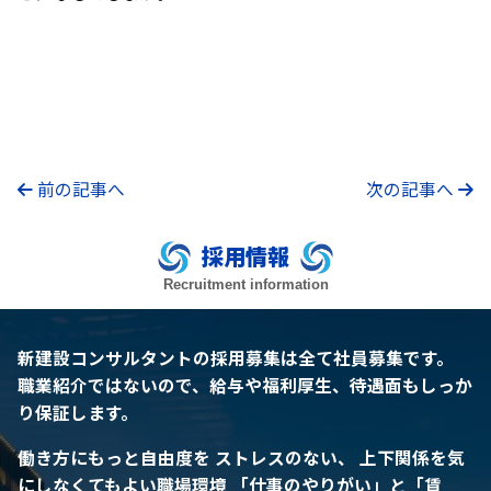
前の記事へ
次の記事へ
採用情報
Recruitment information
新建設コンサルタントの採用募集は全て社員募集です。
職業紹介ではないので、給与や福利厚生、待遇面もしっか
り保証します。
働き方にもっと自由度を
ストレスのない、 上下関係を気
にしなくてもよい職場環境
「仕事のやりがい」と「賃