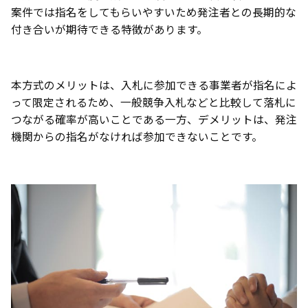
案件では指名をしてもらいやすいため発注者との長期的な
付き合いが期待できる特徴があります。
本方式のメリットは、入札に参加できる事業者が指名によ
って限定されるため、一般競争入札などと比較して落札に
つながる確率が高いことである一方、デメリットは、発注
機関からの指名がなければ参加できないことです。