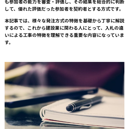
も参加者の能力を審査・評価し、その結果を総合的に判断
して、優れた評価だった参加者を契約者とする方式です。
本記事では、様々な発注方式の特徴を基礎から丁寧に解説
するので、これから建設業に関わる人にとって、入札の違
いによる工事の特徴を理解できる重要な内容になっていま
す。