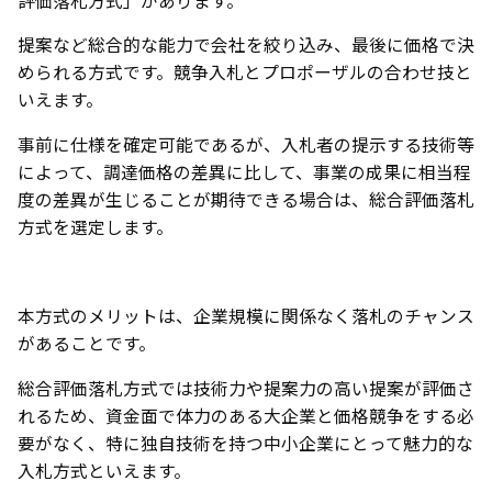
評価落札方式」があります。
提案など総合的な能力で会社を絞り込み、最後に価格で決
められる方式です。競争入札とプロポーザルの合わせ技と
いえます。
事前に仕様を確定可能であるが、入札者の提示する技術等
によって、調達価格の差異に比して、事業の成果に相当程
度の差異が生じることが期待できる場合は、総合評価落札
方式を選定します。
本方式のメリットは、企業規模に関係なく落札のチャンス
があることです。
総合評価落札方式では技術力や提案力の高い提案が評価さ
れるため、資金面で体力のある大企業と価格競争をする必
要がなく、特に独自技術を持つ中小企業にとって魅力的な
入札方式といえます。