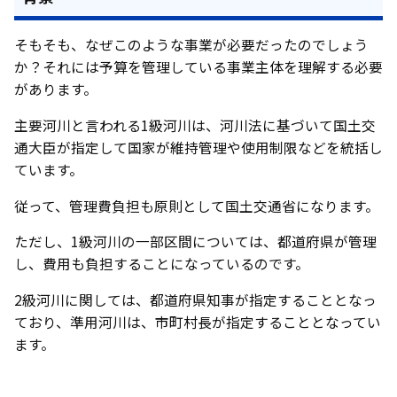
そもそも、なぜこのような事業が必要だったのでしょう
か？それには予算を管理している事業主体を理解する必要
があります。
主要河川と言われる1級河川は、河川法に基づいて国土交
通大臣が指定して国家が維持管理や使用制限などを統括し
ています。
従って、管理費負担も原則として国土交通省になります。
ただし、1級河川の一部区間については、都道府県が管理
し、費用も負担することになっているのです。
2級河川に関しては、都道府県知事が指定することとなっ
ており、準用河川は、市町村長が指定することとなってい
ます。