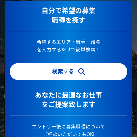
自分で希望の募集
職種を探す
希望するエリア・職種・給与
を入力するだけで簡単検索！
検索する
あなたに最適なお仕事
をご提案致します
エントリー後に募集職種について
ご相談いただいてもOK!