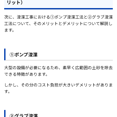
リット）
次に、浚渫工事における①ポンプ浚渫工法と②グラブ浚渫
工法について、そのメリットとデメリットについて解説し
ます。
①ポンプ浚渫
大型の設備が必要になるため、素早く広範囲の土砂を除去
できる特徴があります。
しかし、その分のコスト負担が大きいデメリットがありま
す。
②グラブ浚渫