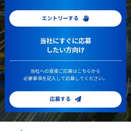
エントリーする
当社にすぐに応募
したい方向け
当社への直接ご応募はこちらから
必要事項を記入して応募してください。
応募する