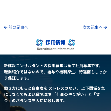
前の記事へ
次の記事へ
採用情報
Recruitment information
新建設コンサルタントの採用募集は全て社員募集です。
職業紹介ではないので、給与や福利厚生、待遇面もしっか
り保証します。
働き方にもっと自由度を
ストレスのない、 上下関係を気
にしなくてもよい職場環境
「仕事のやりがい」と「賃
金」のバランスを大切に致します。