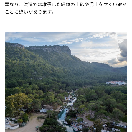
異なり、浚渫では堆積した細粒の土砂や泥土をすくい取る
ことに違いがあります。