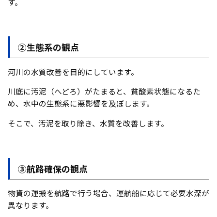
す。
②生態系の観点
河川の水質改善を目的にしています。
川底に汚泥（へどろ）がたまると、貧酸素状態になるた
め、水中の生態系に悪影響を及ぼします。
そこで、汚泥を取り除き、水質を改善します。
③航路確保の観点
物資の運搬を航路で行う場合、運航船に応じて必要水深が
異なります。