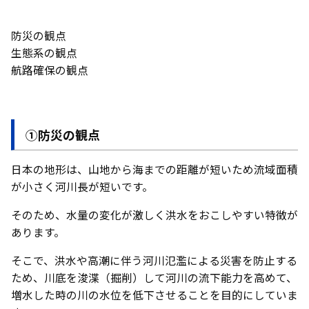
防災の観点
生態系の観点
航路確保の観点
①防災の観点
日本の地形は、山地から海までの距離が短いため流域面積
が小さく河川長が短いです。
そのため、水量の変化が激しく洪水をおこしやすい特徴が
あります。
そこで、洪水や高潮に伴う河川氾濫による災害を防止する
ため、川底を浚渫（掘削）して河川の流下能力を高めて、
増水した時の川の水位を低下させることを目的にしていま