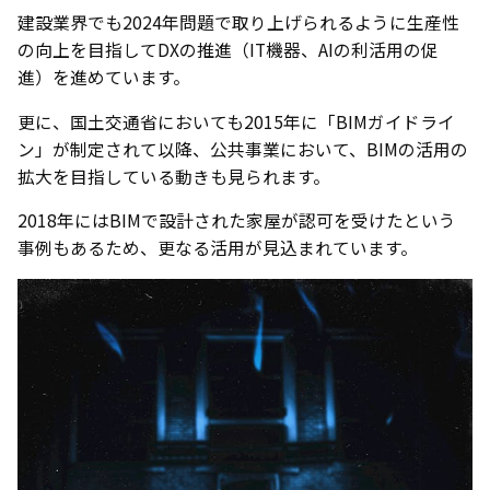
建設業界でも2024年問題で取り上げられるように生産性
の向上を目指してDXの推進（IT機器、AIの利活用の促
進）を進めています。
更に、国土交通省においても2015年に「BIMガイドライ
ン」が制定されて以降、公共事業において、BIMの活用の
拡大を目指している動きも見られます。
2018年にはBIMで設計された家屋が認可を受けたという
事例もあるため、更なる活用が見込まれています。