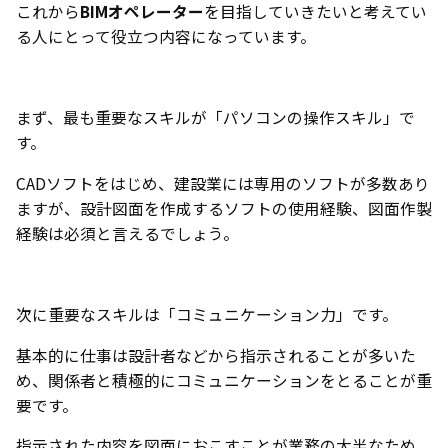
これから
BIMオペレーター
を目指していきたいと考えてい
る人にとって役立つ内容になっています。
まず、最も重要なスキルが「パソコンの操作スキル」で
す。
CADソフトをはじめ、建設業には専用のソフトが多数あり
ますが、設計図面を作成するソフトの使用経験、図面作製
経験は必須と言えるでしょう。
次に重要なスキルは「コミュニケーション力」です。
基本的に仕事は設計者などから指示されることが多いた
め、関係者と積極的にコミュニケーションをとることが重
要です。
指示された内容を図面におこすことが業務の大半なため、