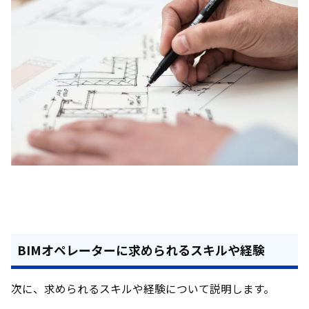
BIMオペレーターに求められるスキルや経験
次に、求められるスキルや経験について説明します。