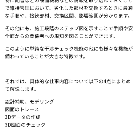
特に配管などの設備機材などの情報を取り込んでおくこと
で維持管理において、劣化した部材を交換するときに最適
な手順や、接続部材、交換区間、影響範囲が分かります。
その他にも、施工段階のステップ図を示すことで手順や安
全面からの関係者への周知を図ることができます。
このように単純な干渉チェック機能の他にも様々な機能が
備わっていることが大きな特徴です。
それでは、具体的な仕事内容について以下の4点にまとめ
て解説します。
設計補助、モデリング
図面のトレース
3Dデータの作成
3D図面のチェック