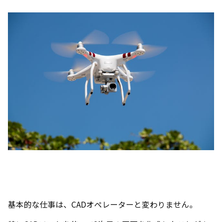
基本的な仕事は、CADオペレーターと変わりません。