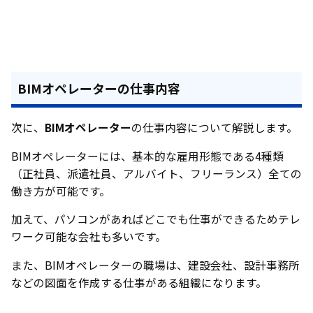
BIMオペレーターの仕事内容
次に、
BIMオペレーター
の仕事内容について解説します。
BIMオペレーターには、基本的な雇用形態である4種類
（正社員、派遣社員、アルバイト、フリーランス）全ての
働き方が可能です。
加えて、パソコンがあればどこでも仕事ができるためテレ
ワーク可能な会社も多いです。
また、BIMオペレーターの職場は、建設会社、設計事務所
などの図面を作成する仕事がある組織になります。