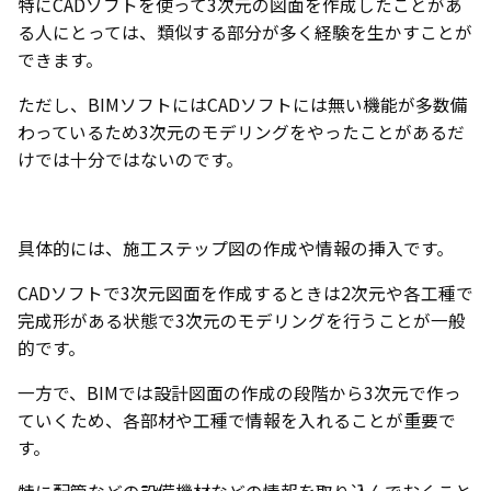
特にCADソフトを使って3次元の図面を作成したことがあ
る人にとっては、類似する部分が多く経験を生かすことが
できます。
ただし、BIMソフトにはCADソフトには無い機能が多数備
わっているため3次元のモデリングをやったことがあるだ
けでは十分ではないのです。
具体的には、施工ステップ図の作成や情報の挿入です。
CADソフトで3次元図面を作成するときは2次元や各工種で
完成形がある状態で3次元のモデリングを行うことが一般
的です。
一方で、BIMでは設計図面の作成の段階から3次元で作っ
ていくため、各部材や工種で情報を入れることが重要で
す。