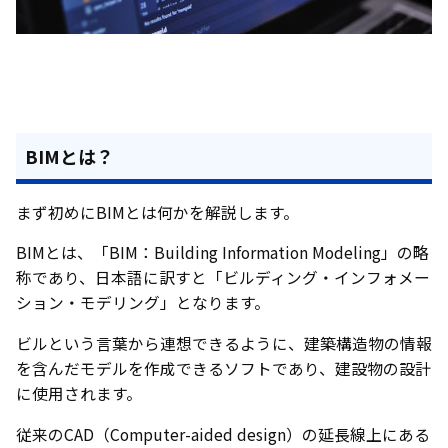
BIMとは？
まず初めにBIMとは何かを解説します。
BIMとは、「BIM：Building Information Modeling」の略
称であり、日本語に訳すと「ビルディング・インフォメー
ション・モデリング」となります。
ビルという言葉から連想できるように、建築構造物の情報
を含んだモデルを作成できるソフトであり、建設物の設計
に使用されます。
従来のCAD（Computer-aided design）の延長線上にある