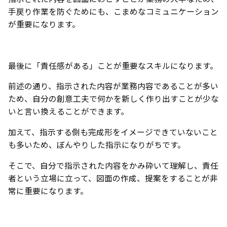
手戻り作業を防ぐためにも、こまめなコミュニケーション
が重要になります。
最後に「責任感がある」ことが重要なスキルになります。
前述の通り、指示された内容が業務内容であることが多い
ため、自分の創意工夫で何かを新しく作り出すことが少な
いと言い換えることができます。
加えて、指示する側も完成形をイメージできていないこと
も多いため、ぼんやりした指示になりがちです。
そこで、自分で指示された内容をかみ砕いて理解し、責任
者という立場に立って、図面の作成、提案をすることが非
常に重要になります。