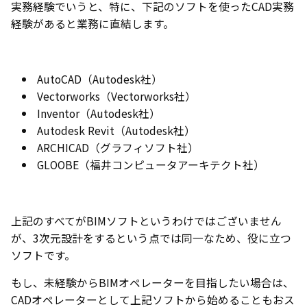
実務経験でいうと、特に、下記のソフトを使ったCAD実務
経験があると業務に直結します。
AutoCAD（Autodesk社）
Vectorworks（Vectorworks社）
Inventor（Autodesk社）
Autodesk Revit（Autodesk社）
ARCHICAD（グラフィソフト社）
GLOOBE（福井コンピュータアーキテクト社）
上記のすべてがBIMソフトというわけではございません
が、3次元設計をするという点では同一なため、役に立つ
ソフトです。
もし、未経験からBIMオペレーターを目指したい場合は、
CADオペレーターとして上記ソフトから始めることもおス