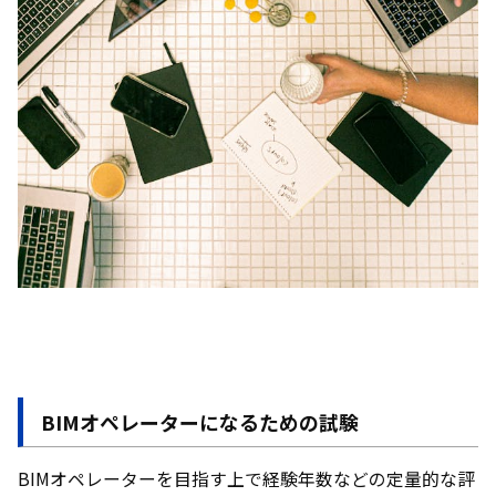
BIMオペレーターになるための試験
BIMオペレーターを目指す上で経験年数などの定量的な評