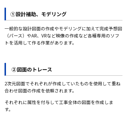
①設計補助、モデリング
一般的な設計図面の作成やモデリングに加えて完成予想図
（パース）やAR、VRなど映像の作成など各種専用のソフ
トを活用して作る作業があります。
②図面のトレース
2次元図面でそれぞれが作成していたものを使用して重ね
合わせ図面の作成を依頼されます。
それぞれに属性を付与して工事全体の図面を作成しま
す。