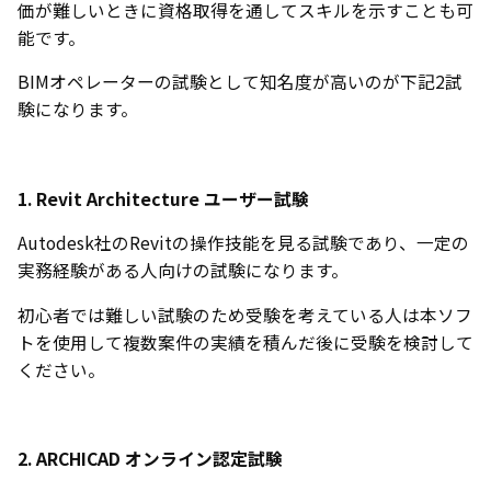
価が難しいときに資格取得を通してスキルを示すことも可
能です。
BIMオペレーターの試験として知名度が高いのが下記2試
験になります。
1. Revit Architecture ユーザー試験
Autodesk社のRevitの操作技能を見る試験であり、一定の
実務経験がある人向けの試験になります。
初心者では難しい試験のため受験を考えている人は本ソフ
トを使用して複数案件の実績を積んだ後に受験を検討して
ください。
2. ARCHICAD オンライン認定試験