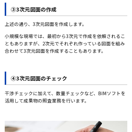
③3次元図面の作成
上述の通り、3次元図面を作成します。
小規模な現場では、最初から3次元で作成を依頼されるこ
ともありますが、2次元でそれぞれ作っている図面を組み
合わせて3次元図面を作成することもあります。
④3次元図面のチェック
干渉チェックに加えて、数量チェックなど、BIMソフトを
活用して成果物の照査業務を行います。