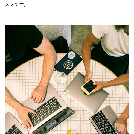
スメです。