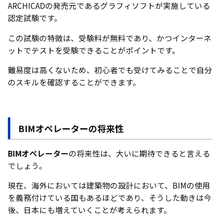
ARCHICADの発売元であるグラフィソフトが実施している
認定試験です。
この試験の特徴は、受験料が無料であり、かつインターネ
ットでテストを受験できることがポイントです。
難易度は高くないため、初心者でも受けてみることで自分
のスキルを確認することができます。
BIMオペレーターの将来性
BIMオペレーター
の将来性は、大いに期待できると言える
でしょう。
現在、海外においては建築物の設計において、BIMの使用
を義務付けている国もあるほどであり、そうした動きは今
後、日本にも増えていくことが考えられます。