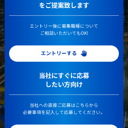
をご提案致します
エントリー後に募集職種について
ご相談いただいてもOK!
エントリーする
当社にすぐに応募
したい方向け
当社への直接ご応募はこちらから
必要事項を記入して応募してください。