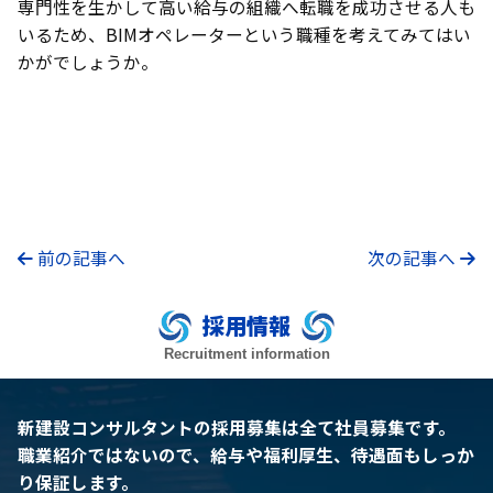
専門性を生かして高い給与の組織へ転職を成功させる人も
いるため、BIMオペレーターという職種を考えてみてはい
かがでしょうか。
前の記事へ
次の記事へ
採用情報
Recruitment information
新建設コンサルタントの採用募集は全て社員募集です。
職業紹介ではないので、給与や福利厚生、待遇面もしっか
り保証します。