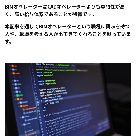
BIMオペレーターはCADオペレーターよりも専門性が高
く、高い給与体系であることが特徴です。
本記事を通してBIMオペレーターという職種に興味を持つ
人や、転職を考える人が出てきてくれることを願っていま
す。