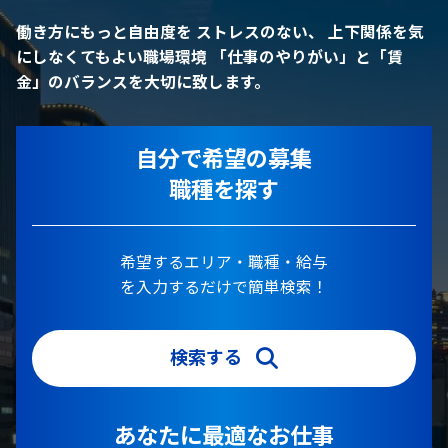
働き方にもっと自由度を
ストレスのない、 上下関係を気
にしなくてもよい職場環境
「仕事のやりがい」と「賃
金」のバランスを大切に致します。
自分で希望の募集
職種を探す
希望するエリア・職種・給与
を入力するだけで簡単検索！
検索する
あなたに最適なお仕事