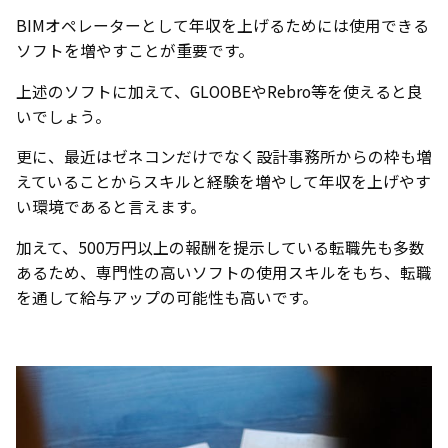
BIMオペレーターとして年収を上げるためには使用できる
ソフトを増やすことが重要です。
上述のソフトに加えて、GLOOBEやRebro等を使えると良
いでしょう。
更に、最近はゼネコンだけでなく設計事務所からの枠も増
えていることからスキルと経験を増やして年収を上げやす
い環境であると言えます。
加えて、500万円以上の報酬を提示している転職先も多数
あるため、専門性の高いソフトの使用スキルをもち、転職
を通して給与アップの可能性も高いです。