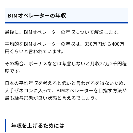
BIMオペレーターの年収
最後に、BIMオペレーターの年収について解説します。
平均的なBIMオペレーターの年収は、330万円から400万
円くらいと言われています。
その場合、ボーナスなどは考慮しないと月収27万2千円程
度です。
日本の平均年収を考えると低いと言わざるを得ないため、
大手ゼネコンに入って、BIMオペレーターを目指す方法が
最も給与形態が良い状態と言えるでしょう。
年収を上げるためには