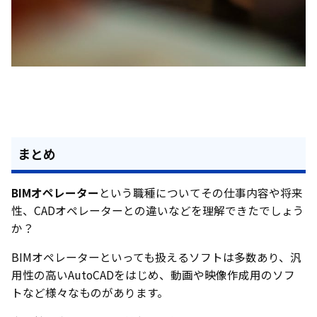
まとめ
BIMオペレーター
という職種についてその仕事内容や将来
性、CADオペレーターとの違いなどを理解できたでしょう
か？
BIMオペレーターといっても扱えるソフトは多数あり、汎
用性の高いAutoCADをはじめ、動画や映像作成用のソフ
トなど様々なものがあります。