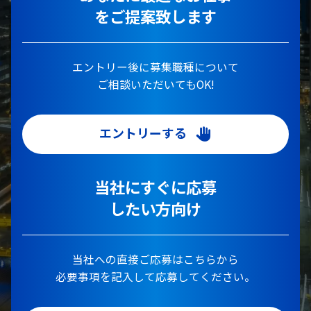
をご提案致します
エントリー後に募集職種について
ご相談いただいてもOK!
エントリーする
当社にすぐに応募
したい方向け
当社への直接ご応募はこちらから
必要事項を記入して応募してください。