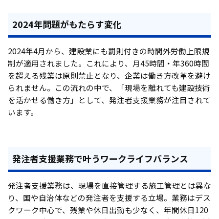
2024年問題がもたらす変化
2024年4月から、建設業にも罰則付きの時間外労働上限規
制が適用されました。これにより、月45時間・年360時間
を超える残業は原則禁止となり、企業は働き方改革を避け
られません。この流れの中で、「現場を離れても建設技術
を活かせる働き方」として、発注者支援業務が注目されて
います。
発注者支援業務で叶うワークライフバランス
発注者支援業務は、現場を直接管理する施工管理とは異な
り、国や自治体などの発注者を支援する立場。業務はデス
クワーク中心で、残業や休日出勤も少なく、年間休日120