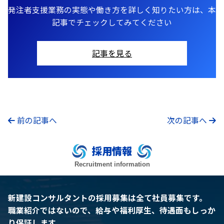
発注者支援業務の実態や働き方を詳しく知りたい方は、本
記事でチェックしてみてください
記事を見る
前の記事へ
次の記事へ
採用情報
Recruitment information
新建設コンサルタントの採用募集は全て社員募集です。
職業紹介ではないので、給与や福利厚生、待遇面もしっか
り保証します。