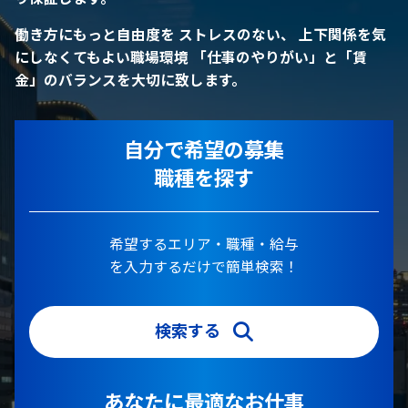
働き方にもっと自由度を
ストレスのない、 上下関係を気
にしなくてもよい職場環境
「仕事のやりがい」と「賃
金」のバランスを大切に致します。
自分で希望の募集
職種を探す
希望するエリア・職種・給与
を入力するだけで簡単検索！
検索する
あなたに最適なお仕事