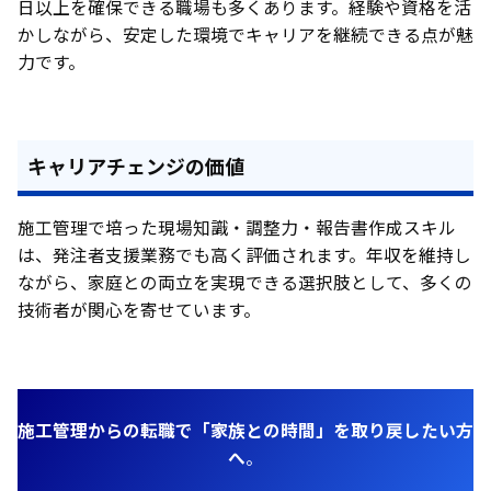
日以上を確保できる職場も多くあります。経験や資格を活
かしながら、安定した環境でキャリアを継続できる点が魅
力です。
キャリアチェンジの価値
施工管理で培った現場知識・調整力・報告書作成スキル
は、発注者支援業務でも高く評価されます。年収を維持し
ながら、家庭との両立を実現できる選択肢として、多くの
技術者が関心を寄せています。
施工管理からの転職で「家族との時間」を取り戻したい方
へ
。