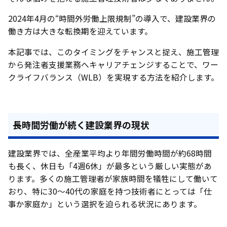
2024年4月の“時間外労働上限規制”の導入で、建設業界の
働き方は大きな転換期を迎えています。
本記事では、このタイミングをチャンスと捉え、施工管理
から発注者支援業務へキャリアチェンジすることで、ワー
クライフバランス（WLB）を実現する方法を紹介します。
長時間労働が続く建設業界の現状
建設業界では、全産業平均より年間労働時間が約68時間
も長く、休日も「4週6休」が最多という厳しい実態があ
ります。多くの施工管理者が家族時間を犠牲にして働いて
おり、特に30～40代の家庭を持つ技術者にとっては「仕
事か家庭か」という選択を迫られる状況にあります。