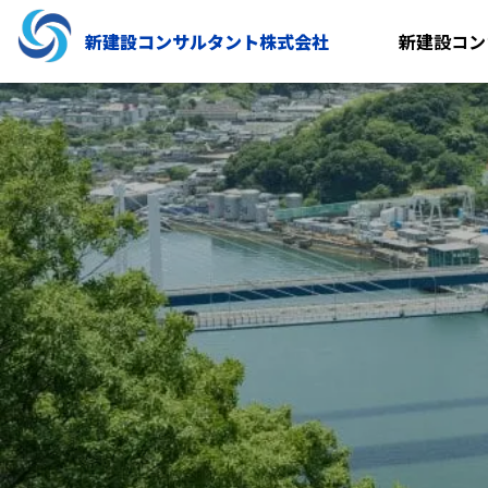
新建設コンサルタント株式会社
新建設コン