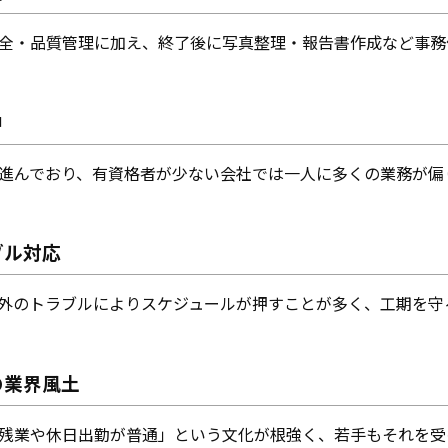
全・品質管理に加え、終了後に写真整理・報告書作成など事務
中
進んでおり、有資格者が少ない会社では一人に多くの業務が偏
ブル対応
外のトラブルによりスケジュールが押すことが多く、工期を守
の業界風土
残業や休日出勤が普通」という文化が根強く、若手もそれを受