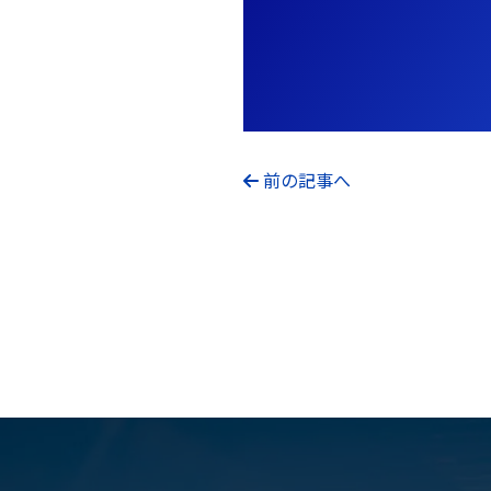
前の記事へ