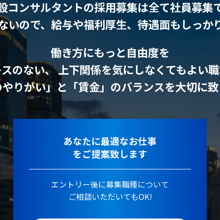
設コンサルタントの採用募集は全て社員募集
ないので、給与や福利厚生、待遇面もしっか
働き方にもっと自由度を
レスのない、 上下関係を気にしなくてもよい職
のやりがい」と「賃金」のバランスを大切に致
あなたに最適なお仕事
をご提案致します
エントリー後に募集職種について
ご相談いただいてもOK!