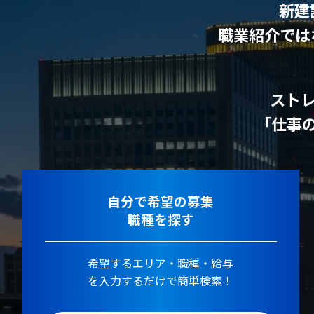
新建
職業紹介では
スト
「仕事
自分で希望の募集
職種を探す
希望するエリア・職種・給与
を入力するだけで簡単検索！