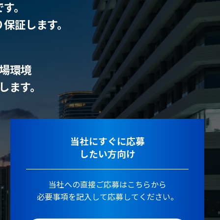
です。
り保証します。
場環境
します。
当社にすぐに応募
したい方向け
当社への直接ご応募はこちらから
必要事項を記入して応募してください。