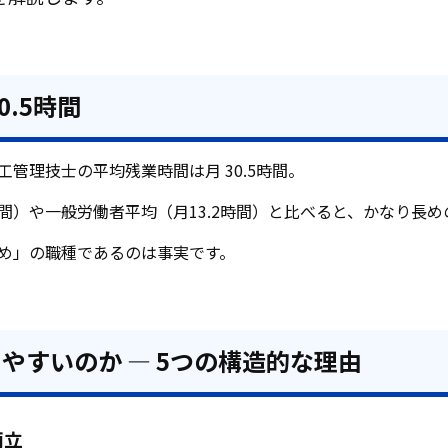
0.5時間
管理技士の平均残業時間は月 30.5時間。
時間）や一般労働者平均（月13.2時間）と比べると、かなり長
め」の職種であるのは事実です。
やすいのか — 5つの構造的な理由
両立