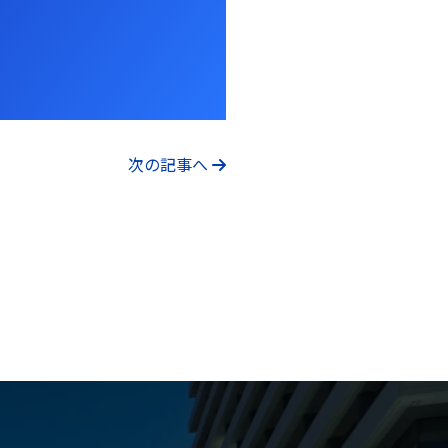
次の記事へ