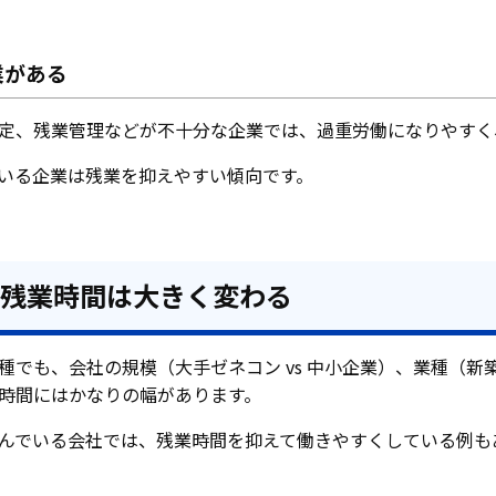
業がある
定、残業管理などが不十分な企業では、過重労働になりやすく
いる企業は残業を抑えやすい傾向です。
て残業時間は大きく変わる
種でも、会社の規模（大手ゼネコン vs 中小企業）、業種（新
時間にはかなりの幅があります。
んでいる会社では、残業時間を抑えて働きやすくしている例も