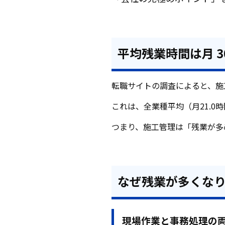
平均残業時間は月 3
転職サイトの調査によると、施工
これは、全業種平均（月21.0
つまり、施工管理は「残業が多
なぜ残業が多くなり
現場作業と事務処理の