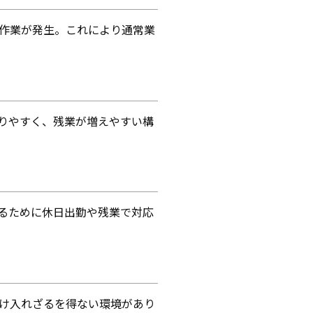
作業が発生。これにより通常業
りやすく、残業が増えやすい構
るために休日出勤や残業で対応
け入れざるを得ない環境があり