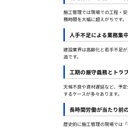
施工管理では現場での工程・安
務時間を大幅に超えがちです。
人手不足による業務集
建設業界は高齢化と若手不足が
造です。
工期の厳守義務とトラ
天候不良や資材遅延など、予定
するケースが多々あります。
長時間労働が当たり前
歴史的に施工管理の現場では「