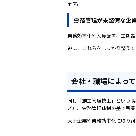
ます。
労務管理が未整備な企
業務効率化や人員配置、工期設
逆に、これらをしっかり整えて
会社・職場によっ
同じ「施工管理技士」という職
ど）、労務管理体制の差で残業
大手企業や業務効率化に取り組