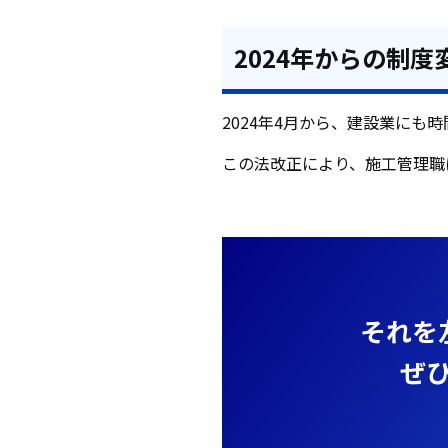
2024年からの制
2024年4月から、建設業にも
この法改正により、施工管理職
それを
ぜ