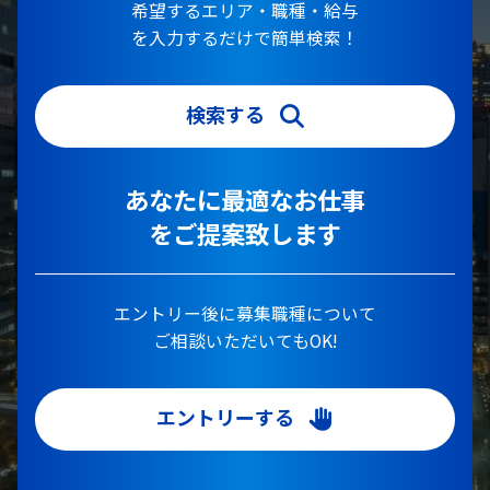
希望するエリア・職種・給与
を入力するだけで簡単検索！
検索する
あなたに最適なお仕事
をご提案致します
エントリー後に募集職種について
ご相談いただいてもOK!
エントリーする