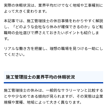
実際の休暇状況は、業界平均だけでなく地域や工事種別に
よって大きく変わります。
本記事では、施工管理技士の休日事情をわかりやすく解説
し、「どのような会社なら休みが確保できるのか」など転
職時の会社選びで押さえておきたいポイントも紹介しま
す。
リアルな働き方を把握し、理想の職場を見つける一助にし
てください。
施工管理技士の業界平均の休暇状況
施工管理技士の休みは、一般的なサラリーマンと比較する
とやや少なめである傾向が見られますが、その実態は企業
規模や業種、地域によって大きく異なります。