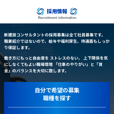
採用情報
Recruitment information
新建設コンサルタントの採用募集は全て社員募集です。
職業紹介ではないので、給与や福利厚生、待遇面もしっか
り保証します。
働き方にもっと自由度を
ストレスのない、 上下関係を気
にしなくてもよい職場環境
「仕事のやりがい」と「賃
金」のバランスを大切に致します。
自分で希望の募集
職種を探す