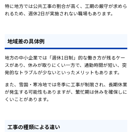
特に地方では公共工事の割合が高く、工期の厳守が求めら
れるため、週休2日が実施されない職場もあります。
地域差の具体例
地方の中小企業では「週休1日制」的な働き方が残るケー
スがあり、休みが取りにくい一方で、通勤時間が短い、突
発的なトラブルが少ないといったメリットもあります。
また、雪国・寒冷地では冬季に工事が制限され、長期休業
が発生する可能性もありますが、繁忙期は休みを確保しに
くいことがあります。
工事の種類による違い