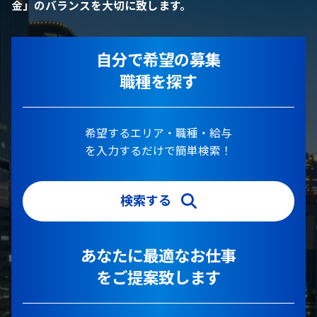
金」のバランスを大切に致します。
自分で希望の募集
職種を探す
希望するエリア・職種・給与
を入力するだけで簡単検索！
検索する
あなたに最適なお仕事
をご提案致します