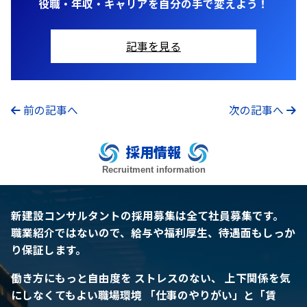
役職・年収・キャリアを自分の手で変えよう！
記事を見る
前の記事へ
次の記事へ
採用情報
Recruitment information
新建設コンサルタントの採用募集は全て社員募集です。
職業紹介ではないので、給与や福利厚生、待遇面もしっか
り保証します。
働き方にもっと自由度を
ストレスのない、 上下関係を気
にしなくてもよい職場環境
「仕事のやりがい」と「賃