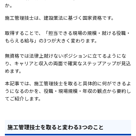
か。
施工管理技士は、建設業法に基づく国家資格です。
取得することで、「担当できる現場の規模・就ける役職・
もらえる給与」の3つが大きく変わります。
無資格では法律上就けないポジションに立てるようにな
り、キャリアと収入の両面で確実なステップアップが見込
めます。
本記事では、施工管理技士を取ると具体的に何ができるよ
うになるのかを、役職・現場規模・年収の観点から要約し
てご紹介します。
施工管理技士を取ると変わる3つのこと