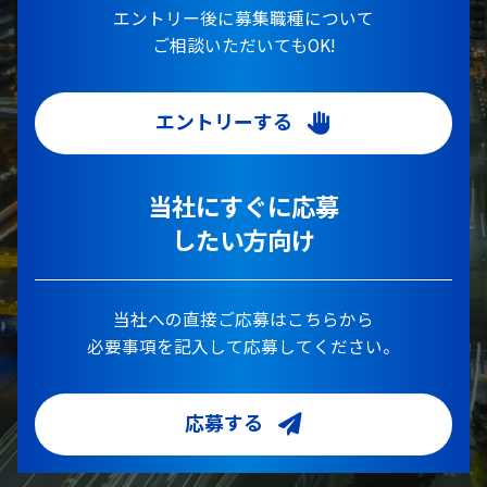
エントリー後に募集職種について
ご相談いただいてもOK!
エントリーする
当社にすぐに応募
したい方向け
当社への直接ご応募はこちらから
必要事項を記入して応募してください。
応募する