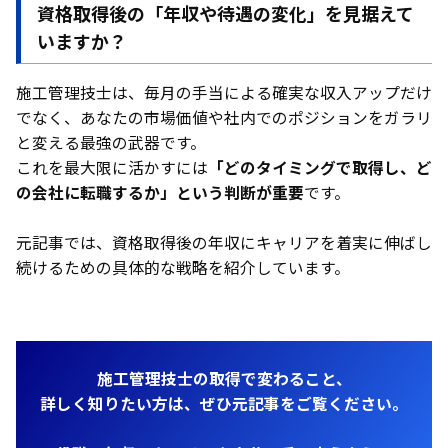
資格取得後の「年収や待遇の変化」を見据えて
いますか？
施工管理技士は、毎月の手当による確実な収入アップだけ
でなく、あなたの市場価値や社内でのポジションをガラリ
と変える最強の武器です。
これを最大限に活かすには
「どのタイミングで取得し、ど
の会社に転職するか」という判断が重要
です。
元記事では、資格取得後の年収にキャリアを着実に伸ばし
続けるための具体的な戦略を紹介しています。
施工管理技士の取得で変わること、
詳しく知りたい方は、ぜひ元記事をご覧ください。