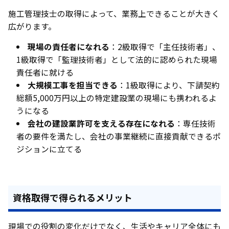
施工管理技士の取得によって、業務上できることが大きく
広がります。
現場の責任者になれる
：2級取得で「主任技術者」、
1級取得で「監理技術者」として法的に認められた現場
責任者に就ける
大規模工事を担当できる
：1級取得により、下請契約
総額5,000万円以上の特定建設業の現場にも携われるよ
うになる
会社の建設業許可を支える存在になれる
：専任技術
者の要件を満たし、会社の事業継続に直接貢献できるポ
ジションに立てる
資格取得で得られるメリット
現場での役割の変化だけでなく、生活やキャリア全体にも