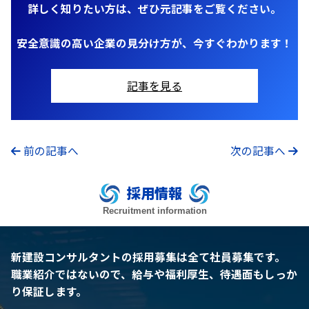
詳しく知りたい方は、ぜひ元記事をご覧ください。
安全意識の高い企業の見分け方が、今すぐわかります！
記事を見る
前の記事へ
次の記事へ
採用情報
Recruitment information
新建設コンサルタントの採用募集は全て社員募集です。
職業紹介ではないので、給与や福利厚生、待遇面もしっか
り保証します。