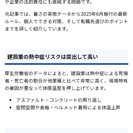
や企業の法的責任にも直結する問題です。
元記事では、暑さの実態データから2025年6月施行の最新
ルール、個人でできる対策、そして転職先選びのポイント
までを詳しく紹介しています。
建設業の熱中症リスクは突出して高い
厚生労働省のデータによると、建設業は熱中症による死傷
者・死亡者の割合が他業種と比べて非常に高く、現場特有
の要因が重なって体感温度を押し上げています。
アスファルト・コンクリートの照り返し
密閉空間や長袖・ヘルメット着用による体温上昇