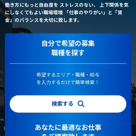
働き方にもっと自由度を
ストレスのない、 上下関係を気
にしなくてもよい職場環境
「仕事のやりがい」と「賃
金」のバランスを大切に致します。
自分で希望の募集
職種を探す
希望するエリア・職種・給与
を入力するだけで簡単検索！
検索する
あなたに最適なお仕事