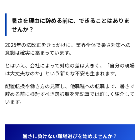
暑さを理由に辞める前に、できることはありま
せんか？
2025年の法改正をきっかけに、業界全体で暑さ対策への
意識は確実に高まっています。
とはいえ、会社によって対応の差は大きく、「自分の現場
は大丈夫なのか」という新たな不安も生まれます。
配置転換や働き方の見直し、他職種への転職まで、暑さで
辞める前に検討すべき選択肢を元記事では詳しく紹介して
います。
暑さに負けない職場選びを始めませんか？