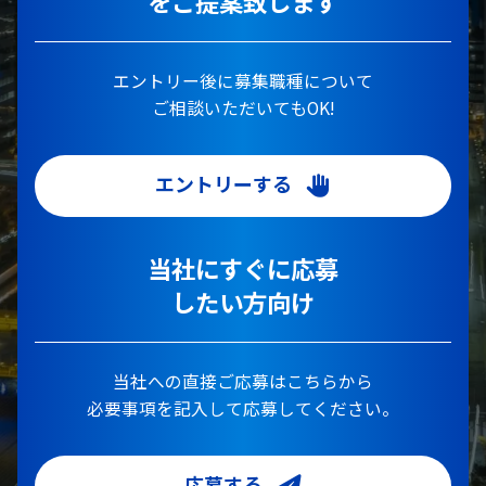
をご提案致します
エントリー後に募集職種について
ご相談いただいてもOK!
エントリーする
当社にすぐに応募
したい方向け
当社への直接ご応募はこちらから
必要事項を記入して応募してください。
応募する