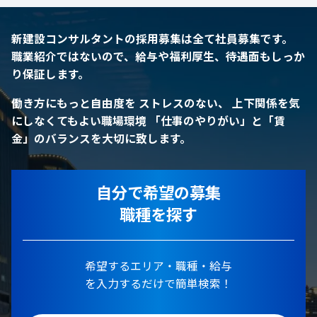
新建設コンサルタントの採用募集は全て社員募集です。
職業紹介ではないので、給与や福利厚生、待遇面もしっか
り保証します。
働き方にもっと自由度を
ストレスのない、 上下関係を気
にしなくてもよい職場環境
「仕事のやりがい」と「賃
金」のバランスを大切に致します。
自分で希望の募集
職種を探す
希望するエリア・職種・給与
を入力するだけで簡単検索！