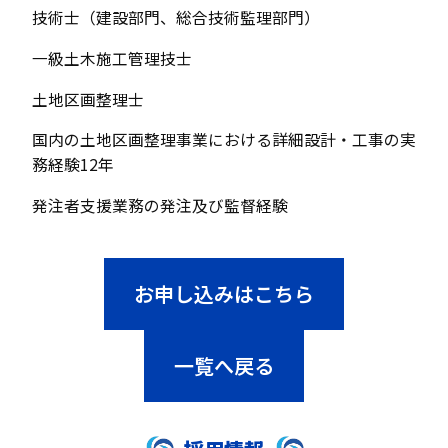
技術士（建設部門、総合技術監理部門）
一級土木施工管理技士
土地区画整理士
国内の土地区画整理事業における詳細設計・工事の実
務経験12年
発注者支援業務の発注及び監督経験
お申し込みはこちら
一覧へ戻る