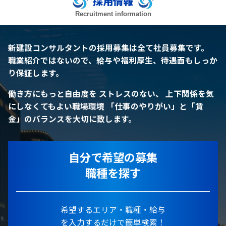
採用情報
Recruitment information
新建設コンサルタントの採用募集は全て社員募集です。
職業紹介ではないので、給与や福利厚生、待遇面もしっか
り保証します。
働き方にもっと自由度を
ストレスのない、 上下関係を気
にしなくてもよい職場環境
「仕事のやりがい」と「賃
金」のバランスを大切に致します。
自分で希望の募集
職種を探す
希望するエリア・職種・給与
を入力するだけで簡単検索！