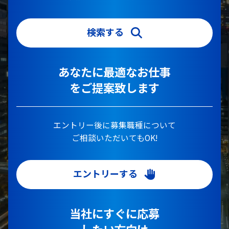
検索する
あなたに最適なお仕事
をご提案致します
エントリー後に募集職種について
ご相談いただいてもOK!
エントリーする
当社にすぐに応募
したい方向け