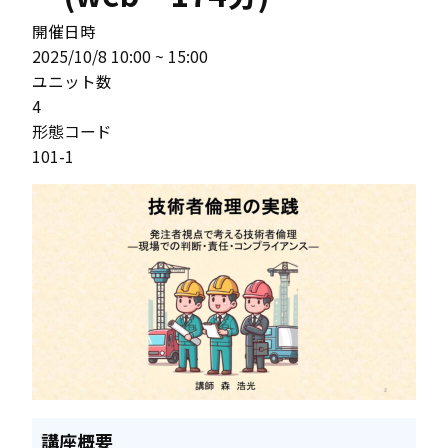
開催日時
2025/10/8 10:00 ~ 15:00
ユニット数
4
形態コード
101-1
講座概要