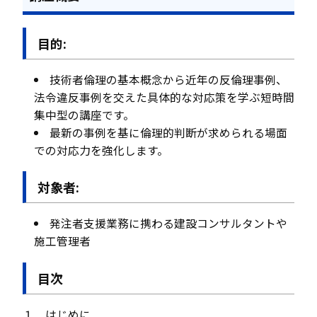
目的:
技術者倫理の基本概念から近年の反倫理事例、
法令違反事例を交えた具体的な対応策を学ぶ短時間
集中型の講座です。
最新の事例を基に倫理的判断が求められる場面
での対応力を強化します。
対象者:
発注者支援業務に携わる建設コンサルタントや
施工管理者
目次
１．はじめに