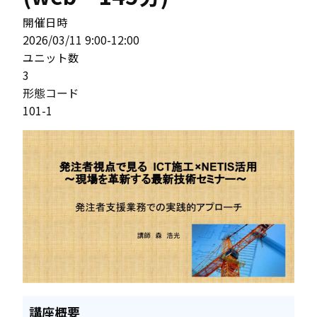
開催日時
2026/03/11 9:00-12:00
ユニット数
3
形態コード
101-1
講座概要