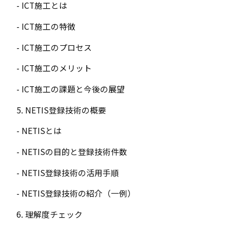
- ICT施工とは
- ICT施工の特徴
- ICT施工のプロセス
- ICT施工のメリット
- ICT施工の課題と今後の展望
5. NETIS登録技術の概要
- NETISとは
- NETISの目的と登録技術件数
- NETIS登録技術の活用手順
- NETIS登録技術の紹介（一例）
6. 理解度チェック