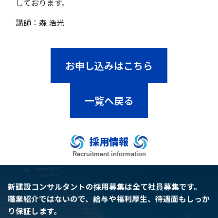
しております。
講師：森 浩光
お申し込みはこちら
一覧へ戻る
採用情報
Recruitment information
新建設コンサルタントの採用募集は全て社員募集です。
職業紹介ではないので、給与や福利厚生、待遇面もしっか
り保証します。