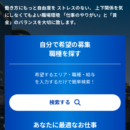
働き方にもっと自由度を
ストレスのない、 上下関係を気
にしなくてもよい職場環境
「仕事のやりがい」と「賃
金」のバランスを大切に致します。
自分で希望の募集
職種を探す
希望するエリア・職種・給与
を入力するだけで簡単検索！
検索する
あなたに最適なお仕事