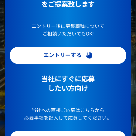
をご提案致します
エントリー後に募集職種について
ご相談いただいてもOK!
エントリーする
当社にすぐに応募
したい方向け
当社への直接ご応募はこちらから
必要事項を記入して応募してください。