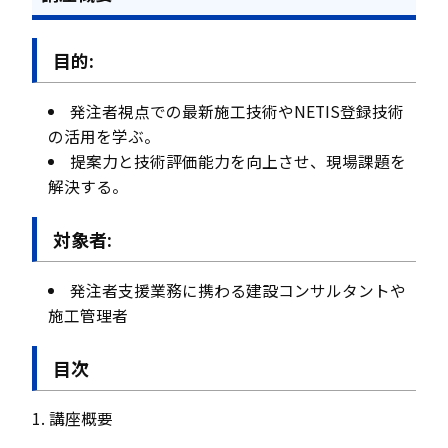
目的:
発注者視点での最新施工技術やNETIS登録技術
の活用を学ぶ。
提案力と技術評価能力を向上させ、現場課題を
解決する。
対象者:
発注者支援業務に携わる建設コンサルタントや
施工管理者
目次
1. 講座概要