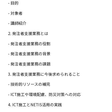
- 目的
- 対象者
- 講師紹介
2. 発注者支援業務とは
- 発注者支援業務の役割
- 発注者支援業務の背景
- 発注者支援業務の課題
3. 発注者支援業務に今後求められること
- 技術的リソースの補完
- ICT施工や環境配慮、防災対策への対応
4. ICT施工とNETIS活用の実践