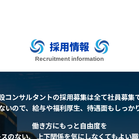
採用情報
Recruitment information
設コンサルタントの採用募集は全て社員募集
ないので、給与や福利厚生、待遇面もしっか
働き方にもっと自由度を
レスのない、 上下関係を気にしなくてもよい職