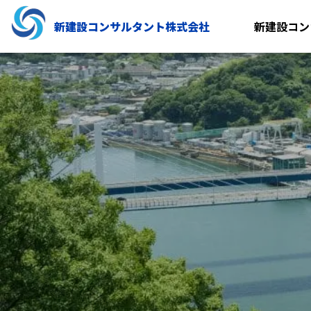
新建設コンサルタント株式会社
新建設コン