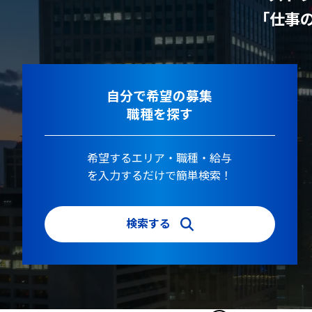
「仕事
自分で希望の募集
職種を探す
希望するエリア・職種・給与
を入力するだけで簡単検索！
検索する