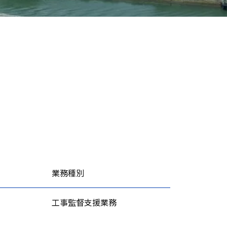
業務種別
工事監督支援業務