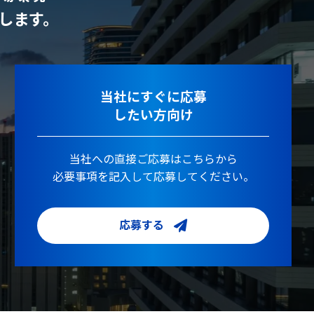
します。
当社にすぐに応募
したい方向け
当社への直接ご応募はこちらから
必要事項を記入して応募してください。
応募する