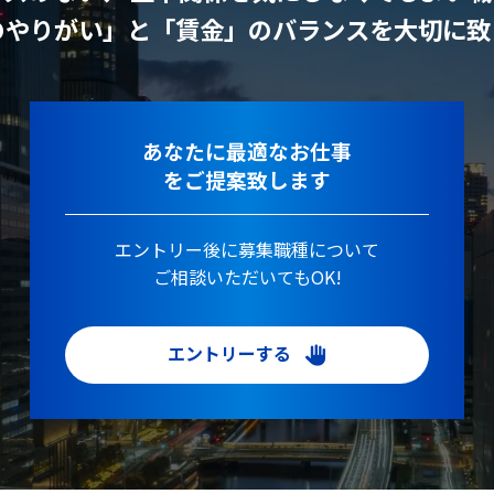
のやりがい」と「賃金」のバランスを大切に致
あなたに最適なお仕事
をご提案致します
エントリー後に募集職種について
ご相談いただいてもOK!
エントリーする