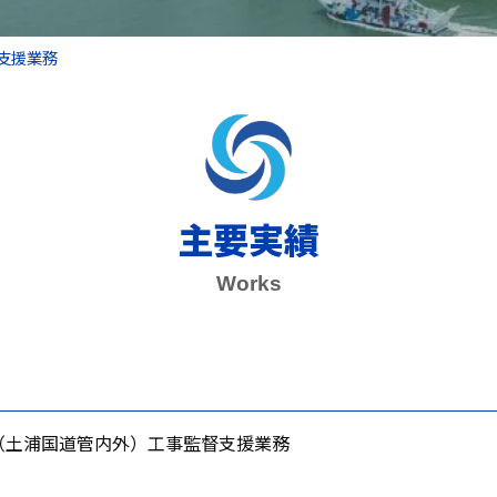
支援業務
主要実績
Works
（土浦国道管内外）工事監督支援業務