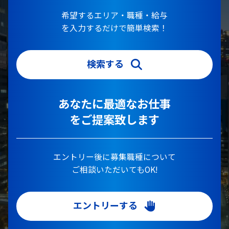
希望するエリア・職種・給与
を入力するだけで簡単検索！
検索する
あなたに最適なお仕事
をご提案致します
エントリー後に募集職種について
ご相談いただいてもOK!
エントリーする