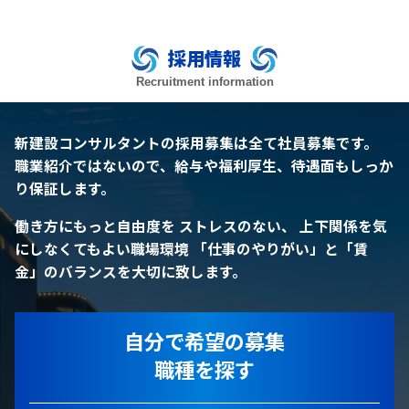
採用情報
Recruitment information
新建設コンサルタントの採用募集は全て社員募集です。
職業紹介ではないので、給与や福利厚生、待遇面もしっか
り保証します。
働き方にもっと自由度を
ストレスのない、 上下関係を気
にしなくてもよい職場環境
「仕事のやりがい」と「賃
金」のバランスを大切に致します。
自分で希望の募集
職種を探す