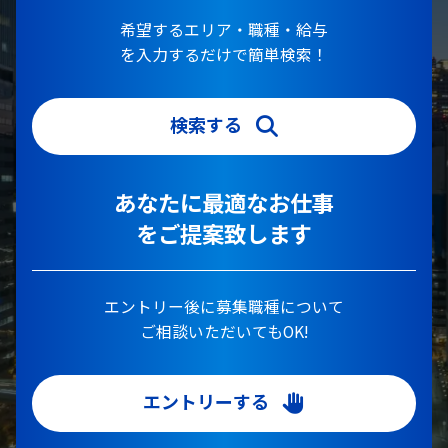
希望するエリア・職種・給与
を入力するだけで簡単検索！
検索する
あなたに最適なお仕事
をご提案致します
エントリー後に募集職種について
ご相談いただいてもOK!
エントリーする