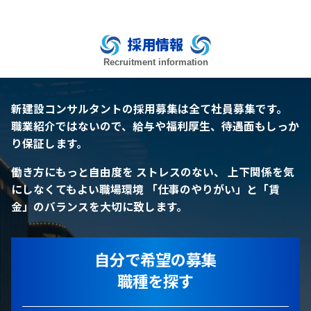
採用情報
Recruitment information
新建設コンサルタントの採用募集は全て社員募集です。
職業紹介ではないので、給与や福利厚生、待遇面もしっか
り保証します。
働き方にもっと自由度を
ストレスのない、 上下関係を気
にしなくてもよい職場環境
「仕事のやりがい」と「賃
金」のバランスを大切に致します。
自分で希望の募集
職種を探す