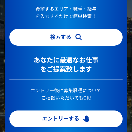
希望するエリア・職種・給与
を入力するだけで簡単検索！
検索する
あなたに最適なお仕事
をご提案致します
エントリー後に募集職種について
ご相談いただいてもOK!
エントリーする