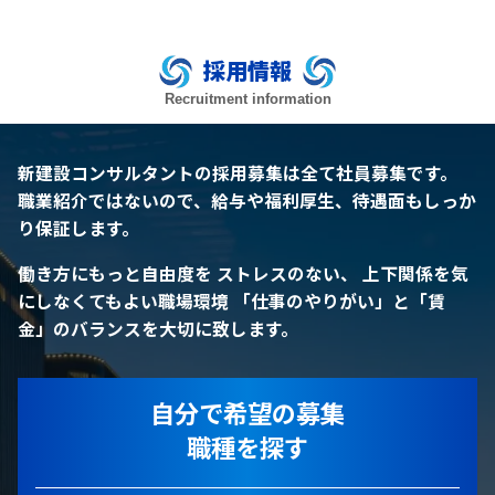
採用情報
Recruitment information
新建設コンサルタントの採用募集は全て社員募集です。
職業紹介ではないので、給与や福利厚生、待遇面もしっか
り保証します。
働き方にもっと自由度を
ストレスのない、 上下関係を気
にしなくてもよい職場環境
「仕事のやりがい」と「賃
金」のバランスを大切に致します。
自分で希望の募集
職種を探す