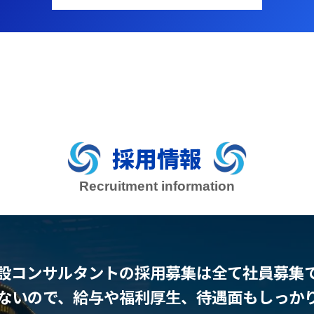
採用情報
Recruitment information
設コンサルタントの採用募集は全て社員募集
ないので、給与や福利厚生、待遇面もしっか