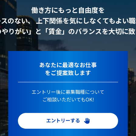
働き方にもっと自由度を
レスのない、 上下関係を気にしなくてもよい職
のやりがい」と「賃金」のバランスを大切に致
あなたに最適なお仕事
をご提案致します
エントリー後に募集職種について
ご相談いただいてもOK!
エントリーする