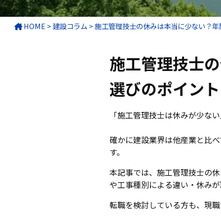
HOME
>
建設コラム
>
施工管理技士の休みは本当に少ない？年
施工管理技士の
選びのポイント
「施工管理技士は休みが少ない
確かに建設業界は他産業と比べ
す。
本記事では、施工管理技士の休
や工事種別による違い・休みが
転職を検討している方も、現職