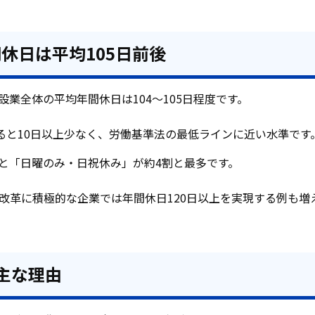
休日は平均105日前後
業全体の平均年間休日は104〜105日程度です。
すると10日以上少なく、労働基準法の最低ラインに近い水準です
と「日曜のみ・日祝休み」が約4割と最多です。
改革に積極的な企業では年間休日120日以上を実現する例も増
主な理由