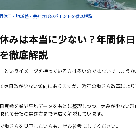
間休日・地域差・会社選びのポイントを徹底解説
休みは本当に少ない？年間休日
を徹底解説
」というイメージを持っている方は多いのではないでしょうか
て休日数が少ない傾向にありますが、近年の働き方改革により
日実態を業界平均データをもとに整理しつつ、休みが少ない理
取れる会社の選び方まで幅広く解説しています。
で働き方を見直したい方も、ぜひ参考にしてください。