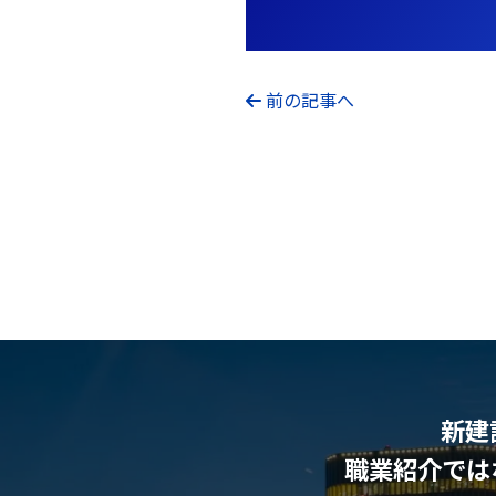
前の記事へ
新建
職業紹介では