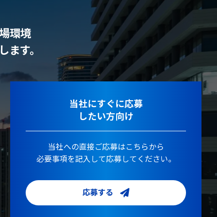
場環境
します。
当社にすぐに応募
したい方向け
当社への直接ご応募はこちらから
必要事項を記入して応募してください。
応募する