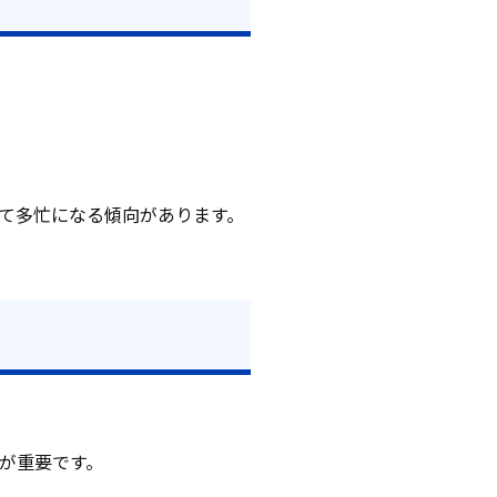
て多忙になる傾向があります。
が重要です。