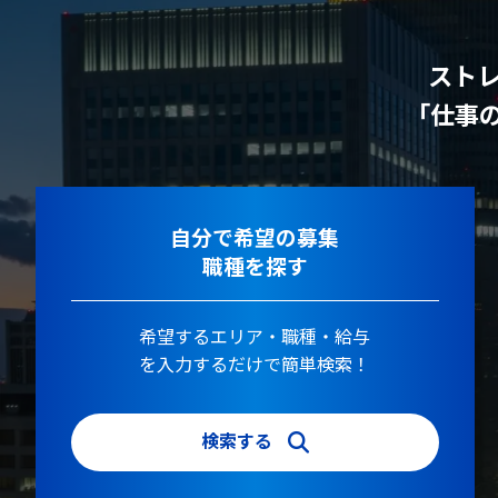
スト
「仕事
自分で希望の募集
職種を探す
希望するエリア・職種・給与
を入力するだけで簡単検索！
検索する