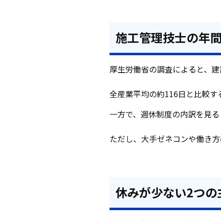
施工管理技士の年間
厚生労働省の調査によると、建設
全産業平均の約116日と比較
一方で、週休制度の内訳を見る
ただし、大手ゼネコンや働き方
休みが少ない2つの