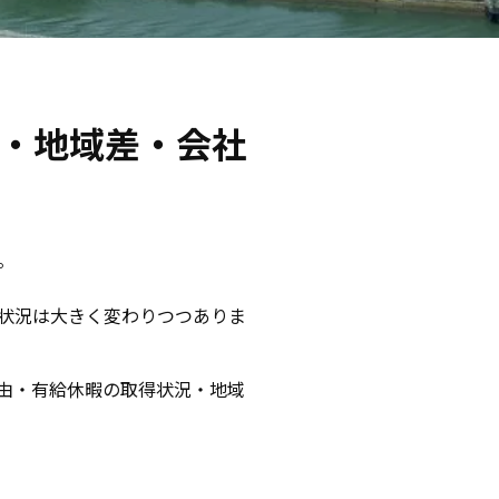
・地域差・会社
。
状況は大きく変わりつつありま
由・有給休暇の取得状況・地域