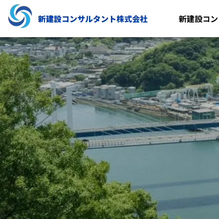
新建設コンサルタント株式会社
新建設コン